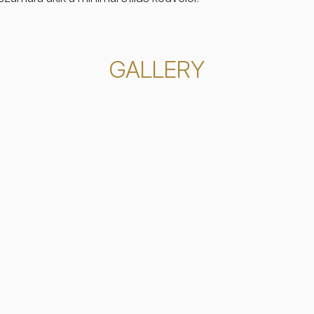
GALLERY